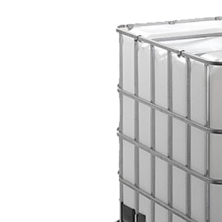
Produtos relacionados