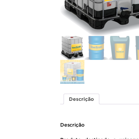
Descrição
Descrição