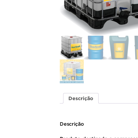
Descrição
Descrição