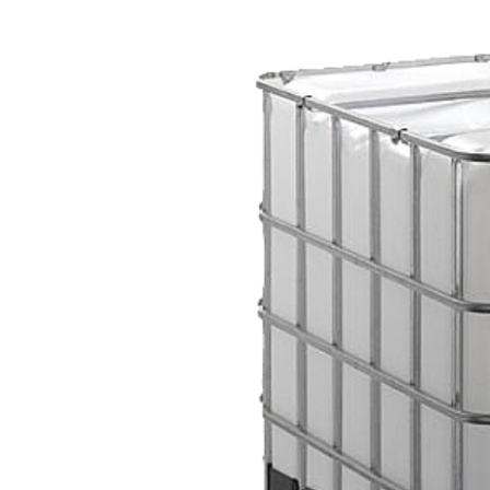
Produtos relacionados